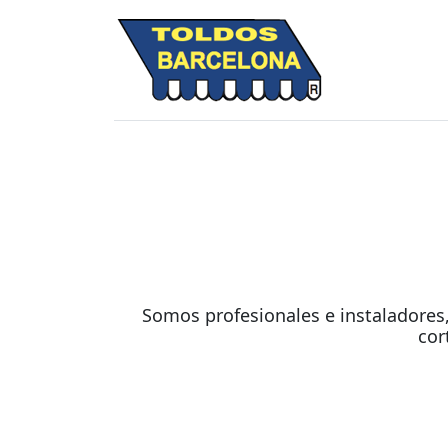
Somos profesionales e instaladores,
cor