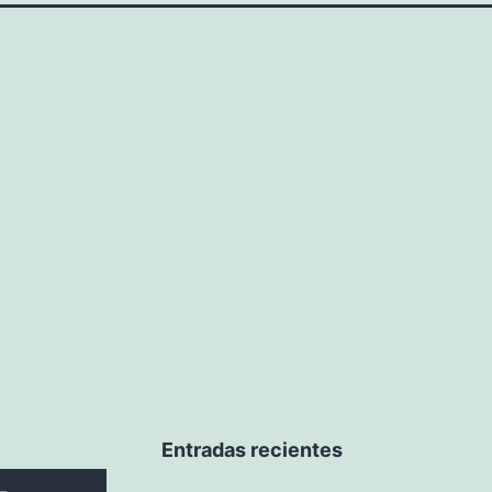
Entradas recientes