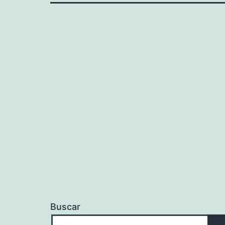
Buscar