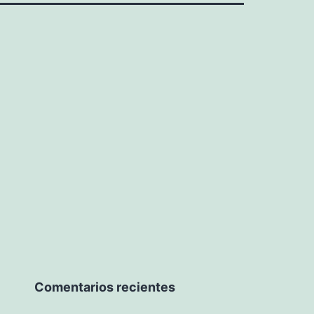
Comentarios recientes